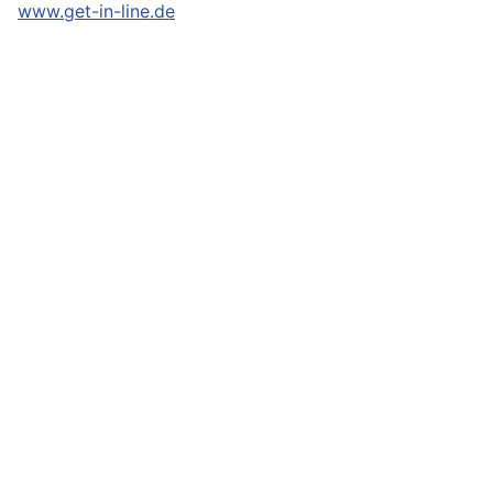
www.get-in-line.de